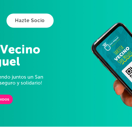
Hazte Socio